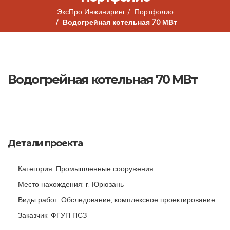
ЭксПро Инжиниринг
Портфолио
Водогрейная котельная 70 МВт
Водогрейная котельная 70 МВт
Детали проекта
Категория: Промышленные сооружения
Место нахождения: г. Юрюзань
Виды работ: Обследование, комплексное проектирование
Заказчик: ФГУП ПСЗ