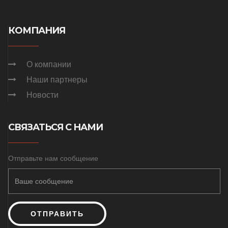
КОМПАНИЯ
О компании
Наши партнеры
Новости
СВЯЗАТЬСЯ С НАМИ
Отправьте нам сообщение
ОТПРАВИТЬ