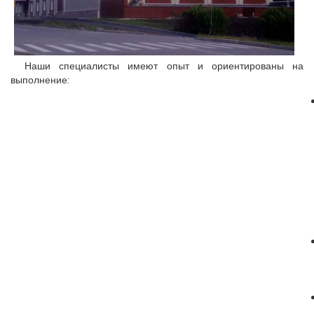
Наши специалисты имеют опыт и ориентированы на
выполнение: