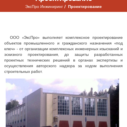
ЭксПро Инжиниринг
Проектирование
ООО «ЭксПро» выполняет комплексное проектирование
объектов промышленного и гражданского назначения «под
ключ» - от организации комплексных инженерных изысканий и
эскизного проектирования, до защиты разработанных
проектных технических решений в органах экспертизы и
осуществления авторского надзора за ходом выполнения
строительных работ.