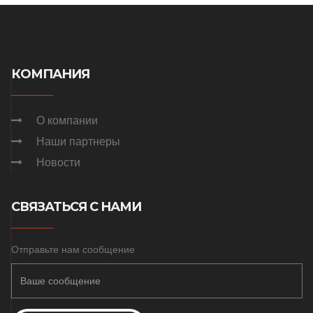
КОМПАНИЯ
О компании
Наши партнеры
Новости
СВЯЗАТЬСЯ С НАМИ
Отправьте нам сообщение