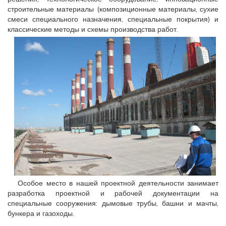
строительные материалы (композиционные материалы, сухие
смеси специального назначения, специальные покрытия) и
классические методы и схемы производства работ.
Особое место в нашей проектной деятельности занимает
разработка проектной и рабочей документации на
специальные сооружения: дымовые трубы, башни и мачты,
бункера и газоходы.