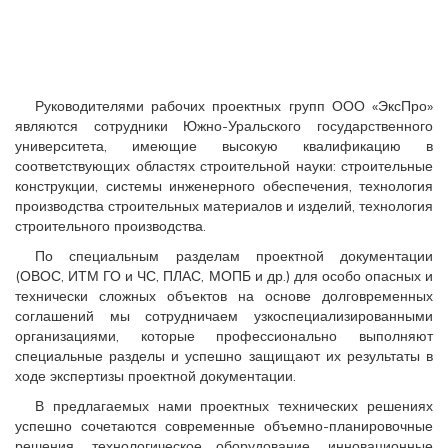
Руководителями рабочих проектных групп ООО «ЭксПро»
являются сотрудники Южно-Уральского государственного
университета, имеющие высокую квалификацию в
соответствующих областях строительной науки: строительные
конструкции, системы инженерного обеспечения, технология
производства строительных материалов и изделий, технология
строительного производства.
По специальным разделам проектной документации
(ОВОС, ИТМ ГО и ЧС, ПЛАС, МОПБ и др.) для особо опасных и
технически сложных объектов на основе долговременных
соглашений мы сотрудничаем узкоспециализированными
организациями, которые профессионально выполняют
специальные разделы и успешно защищают их результаты в
ходе экспертизы проектной документации.
В предлагаемых нами проектных технических решениях
успешно сочетаются современные объемно-планировочные
решения, технологическое оборудование, инновационные